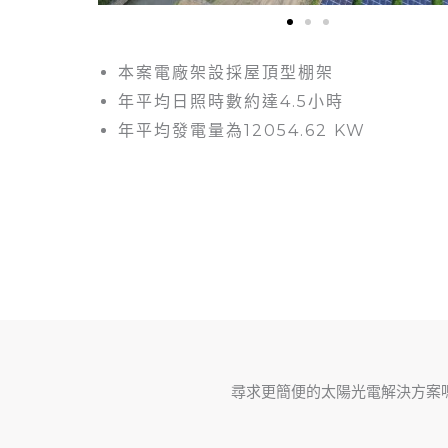
本案電廠架設採屋頂型棚架
年平均日照時數約達4.5小時
年平均發電量為12054.62 KW
尋求更簡便的太陽光電解決方案