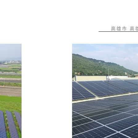
高雄市 高