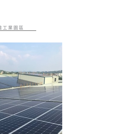
雄工業園區